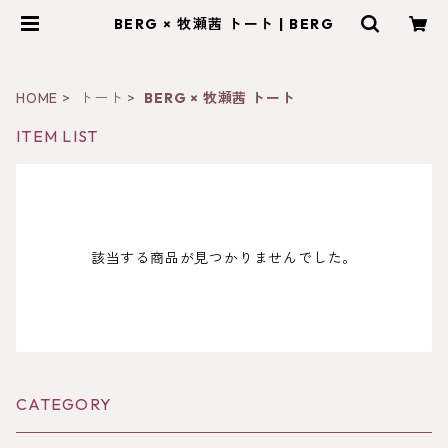
BERG × 牧瀬茜 トート | BERG
HOME
トート
BERG × 牧瀬茜 トート
ITEM LIST
該当する商品が見つかりませんでした。
CATEGORY