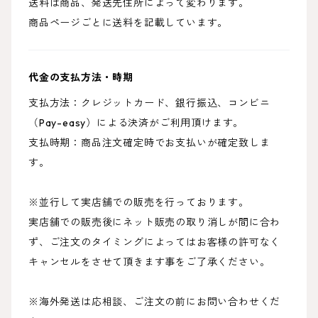
送料は商品、発送先住所によって変わります。
商品ページごとに送料を記載しています。
代金の支払方法・時期
支払方法：クレジットカード、銀行振込、コンビニ
（Pay-easy）による決済がご利用頂けます。
支払時期：商品注文確定時でお支払いが確定致しま
す。
※並行して実店舗での販売を行っております。
実店舗での販売後にネット販売の取り消しが間に合わ
ず、ご注文のタイミングによってはお客様の許可なく
キャンセルをさせて頂きます事をご了承ください。
※海外発送は応相談、ご注文の前にお問い合わせくだ