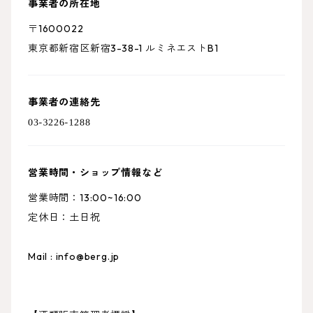
事業者の所在地
〒1600022
東京都新宿区新宿3-38-1 ルミネエストB1
事業者の連絡先
営業時間・ショップ情報など
営業時間：13:00~16:00
定休日：土日祝
Mail :
info@berg.jp