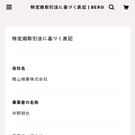
特定商取引法に基づく表記 | BERG
特定商取引法に基づく表記
会社名
晴山商事株式会社
事業者の名称
井野朋也